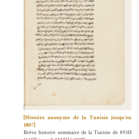
[Histoire anonyme de la Tunisie jusqu'en
1807]
Brève histoire sommaire de la Tunisie de 893H