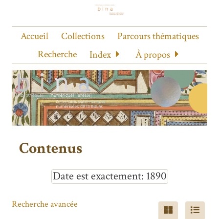
Accueil
Collections
Parcours thématiques
Recherche
Index
À propos
Contenus
Date est exactement
1890
Recherche avancée