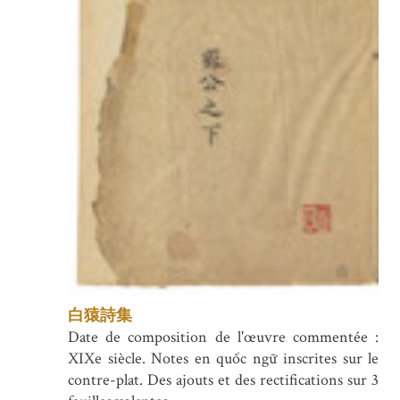
白猿詩集
Date de composition de l'œuvre commentée :
XIXe siècle. Notes en quốc ngữ inscrites sur le
contre-plat. Des ajouts et des rectifications sur 3