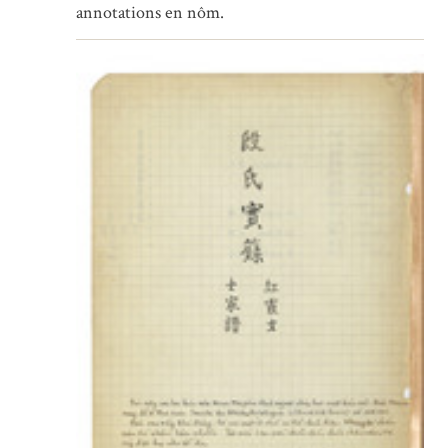
annotations en nôm.