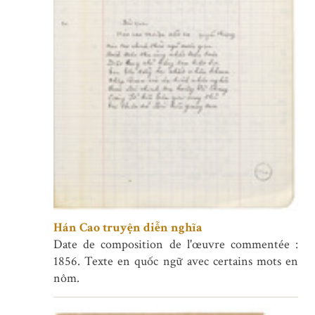
Hán Cao truyện diễn nghĩa
Date de composition de l'œuvre commentée :
1856. Texte en quốc ngữ avec certains mots en
nôm.