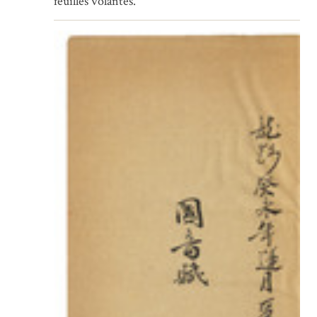
feuilles volantes.