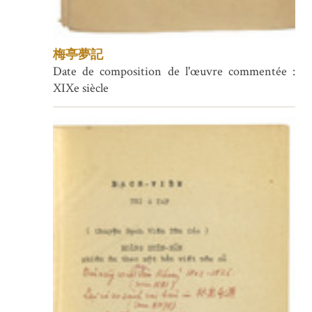
梅亭夢記
Date de composition de l'œuvre commentée :
XIXe siècle