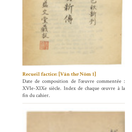
Recueil factice: [Văn thơ Nôm 1]
Date de composition de l'œuvre commentée :
XVIe-XIXe siècle. Index de chaque œuvre à la
fin du cahier.