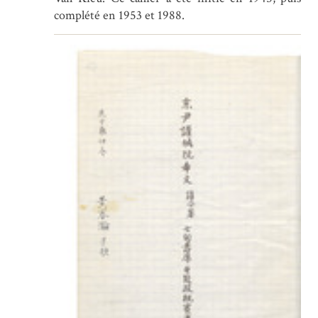
complété en 1953 et 1988.