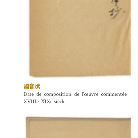
國音賦
Date de composition de l'œuvre commentée :
XVIIIe-XIXe siècle