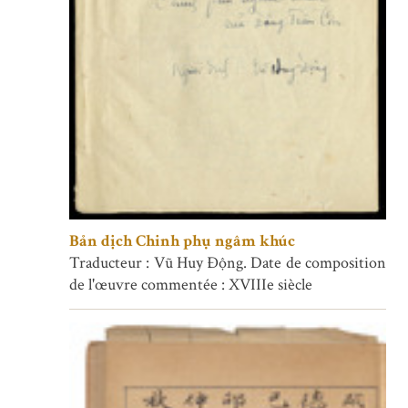
Bản dịch Chinh phụ ngâm khúc
Traducteur : Vũ Huy Động. Date de composition
de l'œuvre commentée : XVIIIe siècle