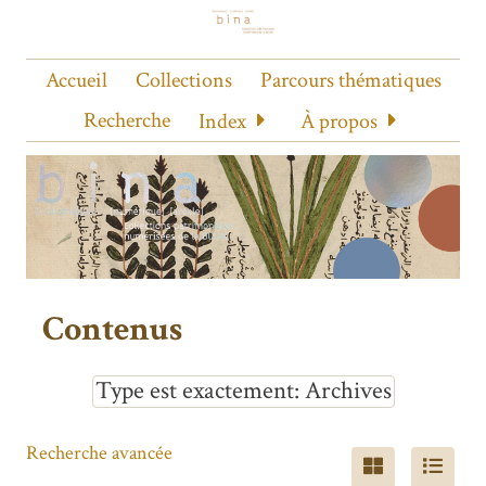
Accueil
Collections
Parcours thématiques
Recherche
Index
À propos
Contenus
Type est exactement
Archives
Recherche avancée