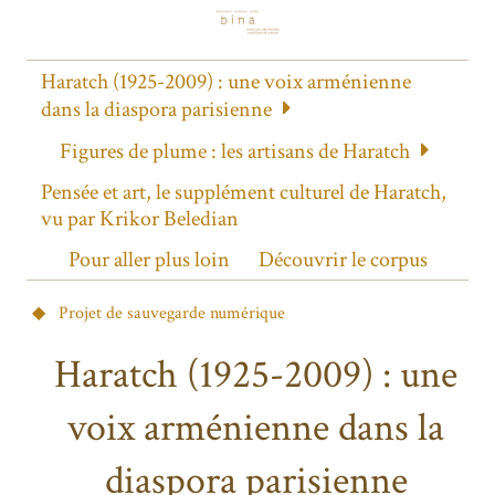
Haratch (1925-2009) : une voix arménienne
dans la diaspora parisienne
Figures de plume : les artisans de Haratch
Pensée et art, le supplément culturel de Haratch,
vu par Krikor Beledian
Pour aller plus loin
Découvrir le corpus
Projet de sauvegarde numérique
Haratch (1925-2009) : une
voix arménienne dans la
diaspora parisienne