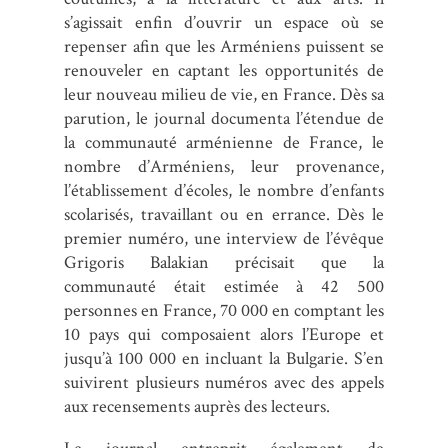
s’agissait enfin d’ouvrir un espace où se
repenser afin que les Arméniens puissent se
renouveler en captant les opportunités de
leur nouveau milieu de vie, en France. Dès sa
parution, le journal documenta l’étendue de
la communauté arménienne de France, le
nombre d’Arméniens, leur provenance,
l’établissement d’écoles, le nombre d’enfants
scolarisés, travaillant ou en errance. Dès le
premier numéro, une interview de l’évêque
Grigoris Balakian précisait que la
communauté était estimée à 42 500
personnes en France, 70 000 en comptant les
10 pays qui composaient alors l’Europe et
jusqu’à 100 000 en incluant la Bulgarie. S’en
suivirent plusieurs numéros avec des appels
aux recensements auprès des lecteurs.