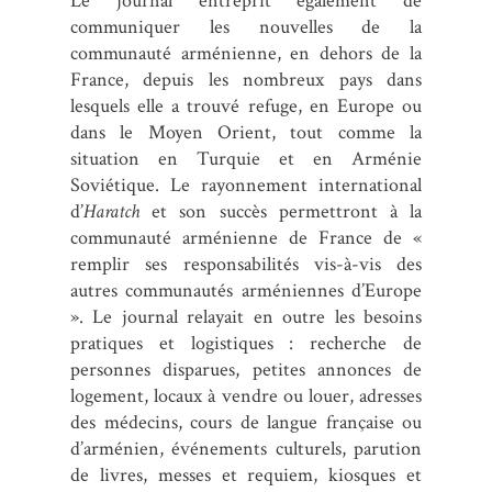
Le journal entreprit également de
communiquer les nouvelles de la
communauté arménienne, en dehors de la
France, depuis les nombreux pays dans
lesquels elle a trouvé refuge, en Europe ou
dans le Moyen Orient, tout comme la
situation en Turquie et en Arménie
Soviétique. Le rayonnement international
d’
Haratch
et son succès permettront à la
communauté arménienne de France de «
remplir ses responsabilités vis-à-vis des
autres communautés arméniennes d’Europe
». Le journal relayait en outre les besoins
pratiques et logistiques : recherche de
personnes disparues, petites annonces de
logement, locaux à vendre ou louer, adresses
des médecins, cours de langue française ou
d’arménien, événements culturels, parution
de livres, messes et requiem, kiosques et