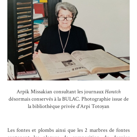
Arpik Missakian consultant les journaux
Haratch
désormais conservés à la BULAC. Photographie issue de
la bibliothèque privée d'Arpi Totoyan
Les fontes et plombs ainsi que les 2 marbres de fontes