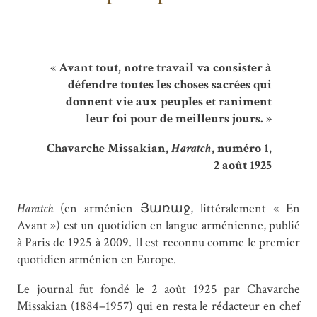
«
Avant tout, notre travail va consister à
défendre toutes les choses sacrées qui
donnent vie aux peuples et raniment
leur foi pour de meilleurs jours.
»
Chavarche Missakian,
Haratch
, numéro 1,
2 août 1925
Haratch
(en arménien Յառաջ, littéralement « En
Avant ») est un quotidien en langue arménienne, publié
à Paris de 1925 à 2009. Il est reconnu comme le premier
quotidien arménien en Europe.
Le journal fut fondé le 2 août 1925 par Chavarche
Missakian (1884–1957) qui en resta le rédacteur en chef