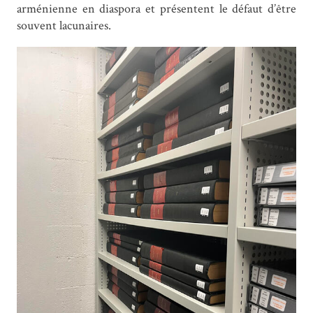
arménienne en diaspora et présentent le défaut d’être
souvent lacunaires.