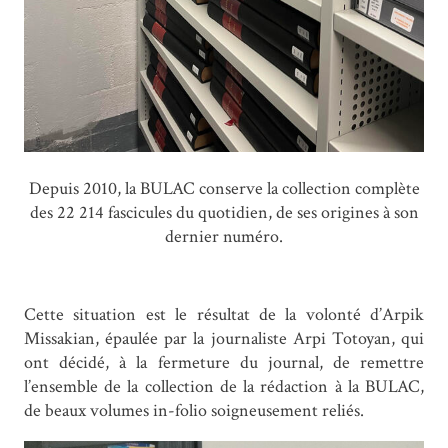
Depuis 2010, la BULAC conserve la collection complète
des 22 214 fascicules du quotidien, de ses origines à son
dernier numéro.
Cette situation est le résultat de la volonté d’Arpik
Missakian, épaulée par la journaliste Arpi Totoyan, qui
ont décidé, à la fermeture du journal, de remettre
l’ensemble de la collection de la rédaction à la BULAC,
de beaux volumes in-folio soigneusement reliés.