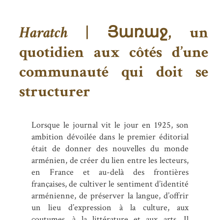
Haratch
| Յառաջ, un
quotidien aux côtés d’une
communauté qui doit se
structurer
Lorsque le journal vit le jour en 1925, son
ambition dévoilée dans le premier éditorial
était de donner des nouvelles du monde
arménien, de créer du lien entre les lecteurs,
en France et au-delà des frontières
françaises, de cultiver le sentiment d’identité
arménienne, de préserver la langue, d’offrir
un lieu d’expression à la culture, aux
coutumes, à la littérature et aux arts. Il