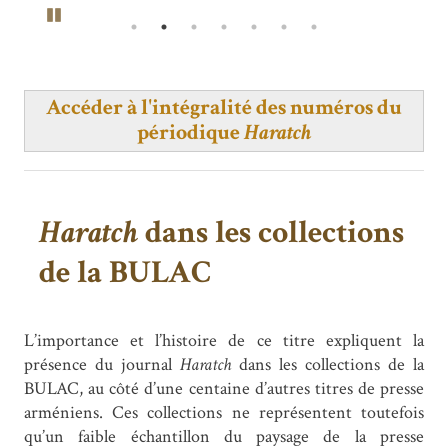
Pause
Accéder à l'intégralité des numéros du
périodique
Haratch
Haratch
dans les collections
de la BULAC
L’importance et l’histoire de ce titre expliquent la
présence du journal
Haratch
dans les collections de la
BULAC, au côté d’une centaine d’autres titres de presse
arméniens. Ces collections ne représentent toutefois
qu’un faible échantillon du paysage de la presse