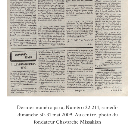
Dernier numéro paru, Numéro 22.214, samedi-
dimanche 30-31 mai 2009. Au centre, photo du
fondateur Chavarche Missakian