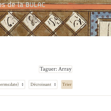
Taguer
Array
Trier