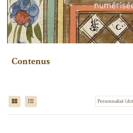
Contenus