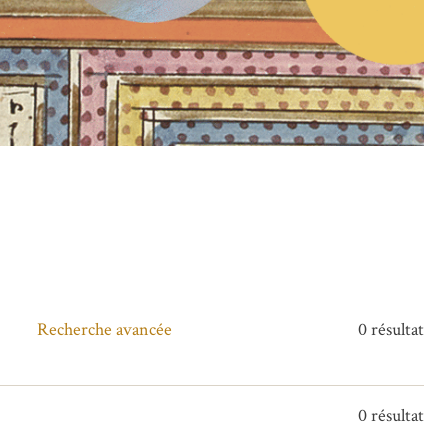
Recherche avancée
0 résultat
0 résultat