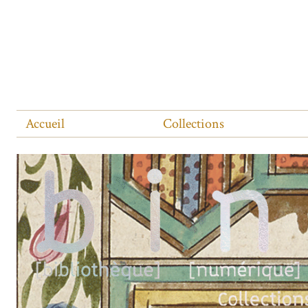
Accueil
Collections