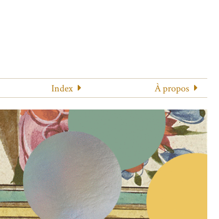
Index
À propos