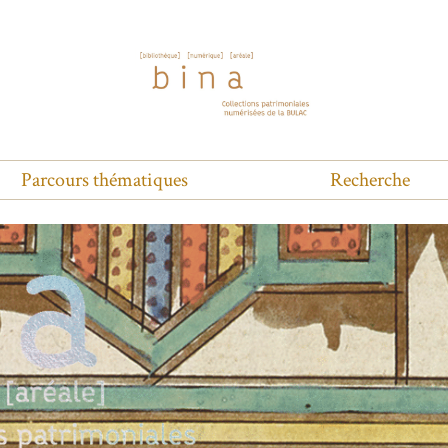
Parcours thématiques
Recherche