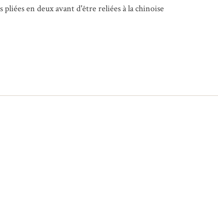
 pliées en deux avant d'être reliées à la chinoise