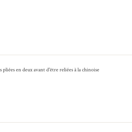
 pliées en deux avant d'être reliées à la chinoise