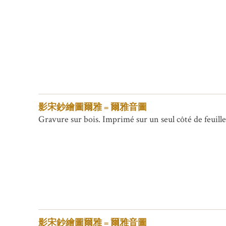
影宋鈔繪圖爾雅 = 爾雅音圖
Gravure sur bois. Imprimé sur un seul côté de feuilles
影宋鈔繪圖爾雅 = 爾雅音圖