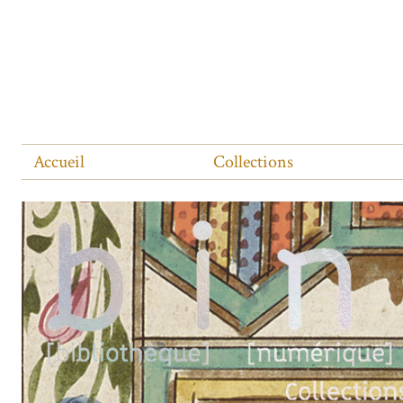
Accueil
Collections