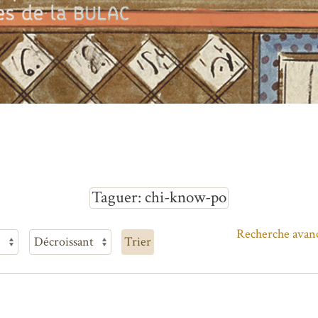
Taguer
chi-know-po
Recherche avan
Trier