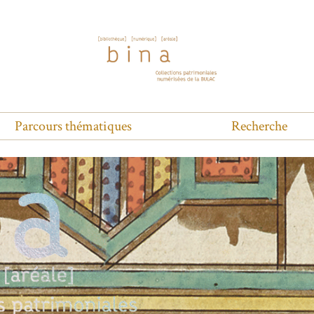
Parcours thématiques
Recherche