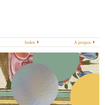
Index
À propos