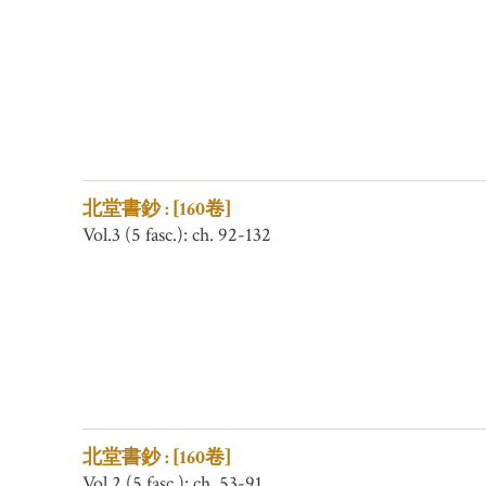
北堂書鈔 : [160卷]
Vol.3 (5 fasc.): ch. 92-132
北堂書鈔 : [160卷]
Vol.2 (5 fasc.): ch. 53-91