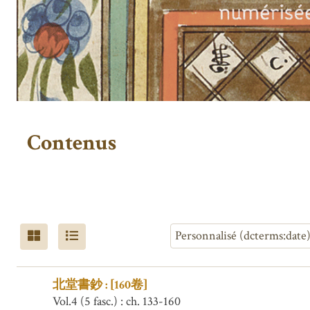
Contenus
北堂書鈔 : [160卷]
Vol.4 (5 fasc.) : ch. 133-160